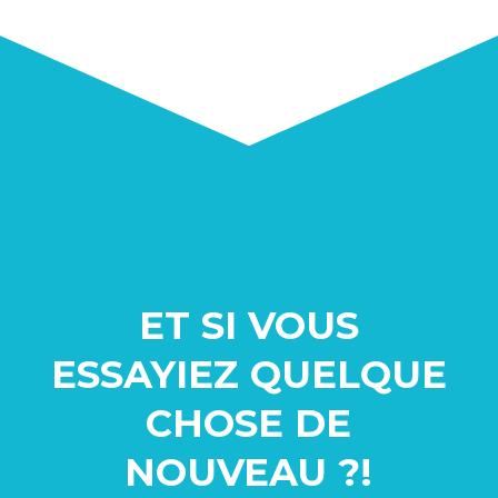
ET SI VOUS
ESSAYIEZ QUELQUE
CHOSE
DE
NOUVEAU ?!