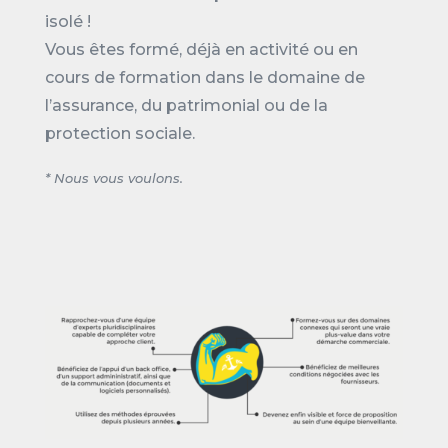
isolé !
Vous êtes formé, déjà en activité ou en
cours de formation dans le domaine de
l’assurance, du patrimonial ou de la
protection sociale.
* Nous vous voulons.