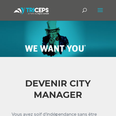
DEVENIR CITY
MANAGER
Vous avez soif d’indépendance sans être