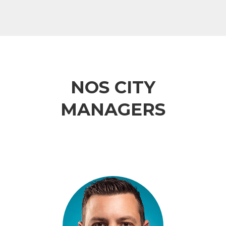
NOS CITY
MANAGERS