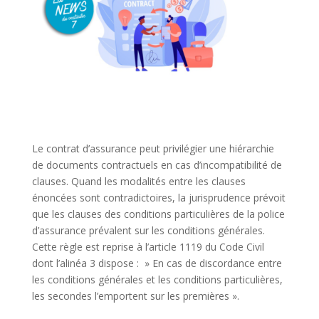
Le contrat d’assurance peut privilégier une hiérarchie
de documents contractuels en cas d’incompatibilité de
clauses. Quand les modalités entre les clauses
énoncées sont contradictoires, la jurisprudence prévoit
que les clauses des conditions particulières de la police
d’assurance prévalent sur les conditions générales.
Cette règle est reprise à l’article 1119 du Code Civil
dont l’alinéa 3 dispose : » En cas de discordance entre
les conditions générales et les conditions particulières,
les secondes l’emportent sur les premières ».