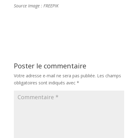
Source Image : FREEPIK
Poster le commentaire
Votre adresse e-mail ne sera pas publiée.
Les champs
obligatoires sont indiqués avec
*