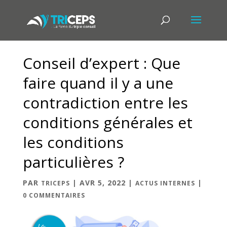
Conseil d’expert : Que
faire quand il y a une
contradiction entre les
conditions générales et
les conditions
particulières ?
PAR
|
AVR 5, 2022
|
|
TRICEPS
ACTUS INTERNES
0 COMMENTAIRES