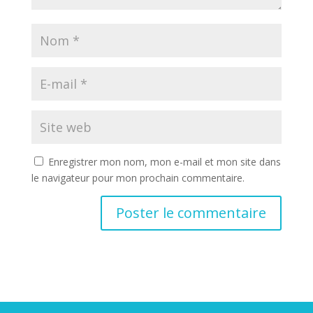
Enregistrer mon nom, mon e-mail et mon site dans
le navigateur pour mon prochain commentaire.