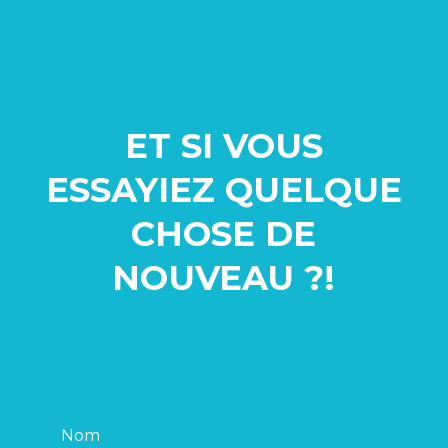
ET SI VOUS
ESSAYIEZ QUELQUE
CHOSE
DE
NOUVEAU ?!