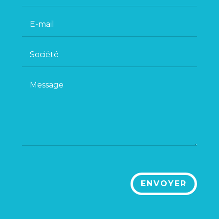
ENVOYER