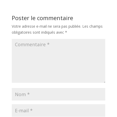
Poster le commentaire
Votre adresse e-mail ne sera pas publiée.
Les champs
obligatoires sont indiqués avec
*