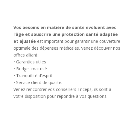
Vos besoins en matière de santé évoluent avec
l’âge et souscrire une protection santé adaptée
et ajustée
est important pour garantir une couverture
optimale des dépenses médicales. Venez découvrir nos
offres alliant :
• Garanties utiles
• Budget maitrisé
• Tranquillité d’esprit
• Service client de qualité.
Venez rencontrer vos conseillers Triceps, ils sont à
votre disposition pour répondre à vos questions.