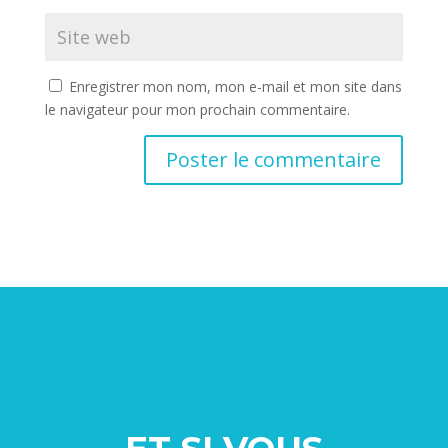
Enregistrer mon nom, mon e-mail et mon site dans
le navigateur pour mon prochain commentaire.