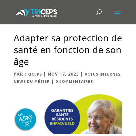
Adapter sa protection de
santé en fonction de son
âge
PAR
|
NOV 17, 2023
|
,
TRICEPS
ACTUS INTERNES
|
NEWS DU MÉTIER
0 COMMENTAIRES