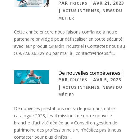
PAR
|
AVR 21, 2023
TRICEPS
|
,
ACTUS INTERNES
NEWS DU
MÉTIER
Cette année encore nous faisons confiance à notre
partenaire privilégié pour défiscaliser en toute sécurité
avec leur produit Girardin Industriel ! Contactez nous au
: 09.72.60.65.29 ou par mail à : contact@triceps.fr...
De nouvelles compétences !
PAR
|
AVR 5, 2023
TRICEPS
|
,
ACTUS INTERNES
NEWS DU
MÉTIER
De nouvelles prestations ont vu le jour dans notre
catalogue 2023, les 4 missions de notre nouvelle
branche d’activité dédiée au « Conseil en gestion de
patrimoine des professionnels », n’hésitez pas à nous
contacter pour plus d’infos !...