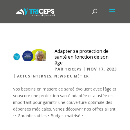
Adapter sa protection de
santé en fonction de son
âge
PAR
|
NOV 17, 2023
TRICEPS
|
,
ACTUS INTERNES
NEWS DU MÉTIER
Vos besoins en matière de santé évoluent avec l’âge et
souscrire une protection santé adaptée et ajustée est
important pour garantir une couverture optimale des
dépenses médicales. Venez découvrir nos offres alliant
: • Garanties utiles • Budget maitrisé •...