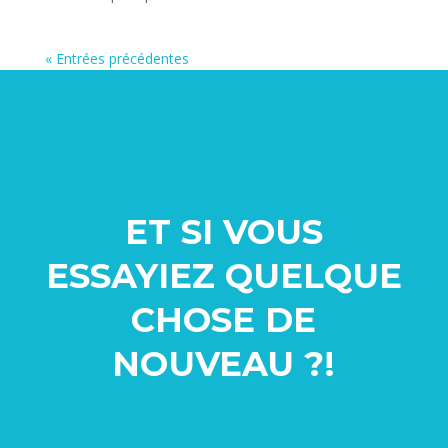
« Entrées précédentes
ET SI VOUS
ESSAYIEZ QUELQUE
CHOSE
DE
NOUVEAU ?!