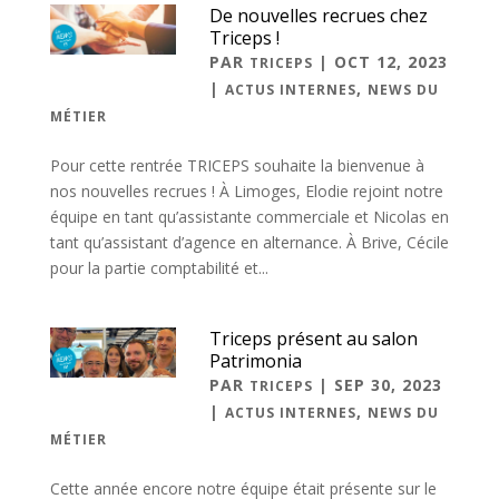
De nouvelles recrues chez
Triceps !
PAR
|
OCT 12, 2023
TRICEPS
|
,
ACTUS INTERNES
NEWS DU
MÉTIER
Pour cette rentrée TRICEPS souhaite la bienvenue à
nos nouvelles recrues ! À Limoges, Elodie rejoint notre
équipe en tant qu’assistante commerciale et Nicolas en
tant qu’assistant d’agence en alternance. À Brive, Cécile
pour la partie comptabilité et...
Triceps présent au salon
Patrimonia
PAR
|
SEP 30, 2023
TRICEPS
|
,
ACTUS INTERNES
NEWS DU
MÉTIER
Cette année encore notre équipe était présente sur le