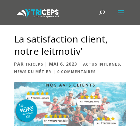
La satisfaction client,
notre leitmotiv’
PAR
|
MAI 6, 2023
|
,
TRICEPS
ACTUS INTERNES
|
NEWS DU MÉTIER
0 COMMENTAIRES