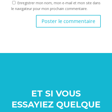
Enregistrer mon nom, mon e-mail et mon site dans
le navigateur pour mon prochain commentaire.
ET SI VOUS
ESSAYIEZ QUELQUE