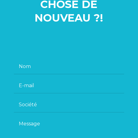
CHOSE
DE
NOUVEAU ?!