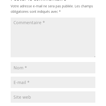
Votre adresse e-mail ne sera pas publiée.
Les champs
obligatoires sont indiqués avec
*