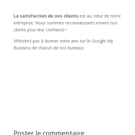
La satisfaction de nos clients
est au cœur de notre
entreprise. Nous sommes reconnaissants envers nos
clients pour leur confiance !
N’hésitez-pas à donner votre avis sur le Google My
Business de chacun de nos bureaux.
Poster le commentaire