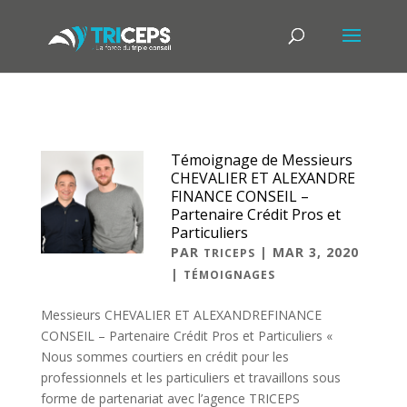
Témoignage de Messieurs
CHEVALIER ET ALEXANDRE
FINANCE CONSEIL –
Partenaire Crédit Pros et
Particuliers
PAR
|
MAR 3, 2020
TRICEPS
|
TÉMOIGNAGES
Messieurs CHEVALIER ET ALEXANDREFINANCE
CONSEIL – Partenaire Crédit Pros et Particuliers «
Nous sommes courtiers en crédit pour les
professionnels et les particuliers et travaillons sous
forme de partenariat avec l’agence TRICEPS