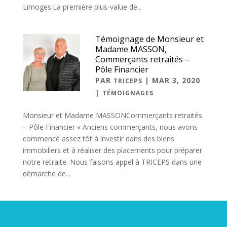
Limoges.La première plus-value de...
Témoignage de Monsieur et
Madame MASSON,
Commerçants retraités –
Pôle Financier
PAR
|
MAR 3, 2020
TRICEPS
|
TÉMOIGNAGES
Monsieur et Madame MASSONCommerçants retraités
– Pôle Financier « Anciens commerçants, nous avons
commencé assez tôt à investir dans des biens
immobiliers et à réaliser des placements pour préparer
notre retraite. Nous faisons appel à TRICEPS dans une
démarche de...