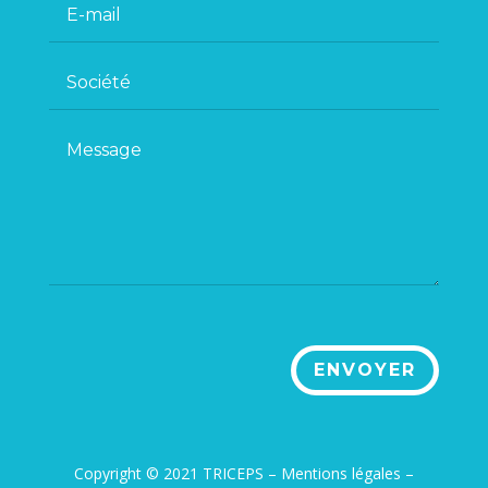
ENVOYER
Copyright © 2021 TRICEPS –
Mentions légales
–