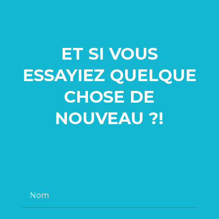
ET SI VOUS
ESSAYIEZ QUELQUE
CHOSE
DE
NOUVEAU ?!